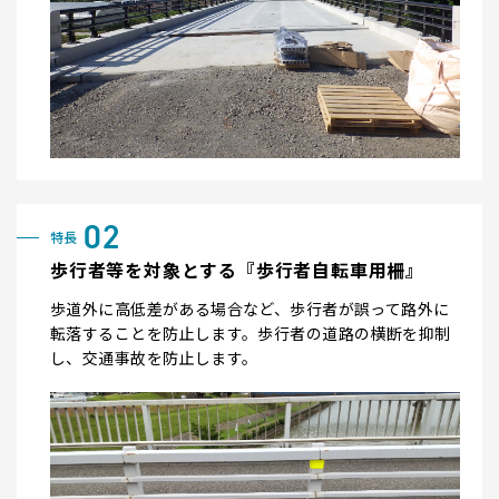
歩行者等を対象とする『歩行者自転車用柵』
歩道外に高低差がある場合など、歩行者が誤って路外に
転落することを防止します。歩行者の道路の横断を抑制
し、交通事故を防止します。