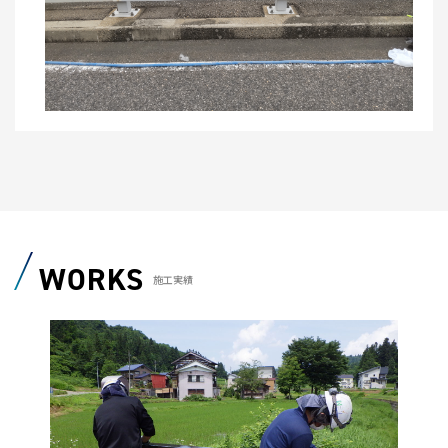
WORKS
施工実績