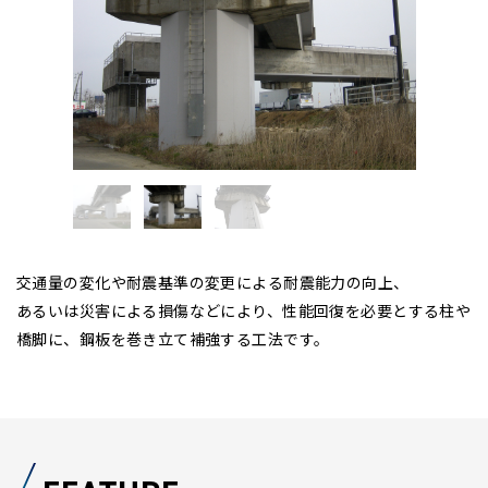
交通量の変化や耐震基準の変更による耐震能力の向上、
あるいは災害による損傷などにより、性能回復を必要とする柱や
橋脚に、鋼板を巻き立て補強する工法です。