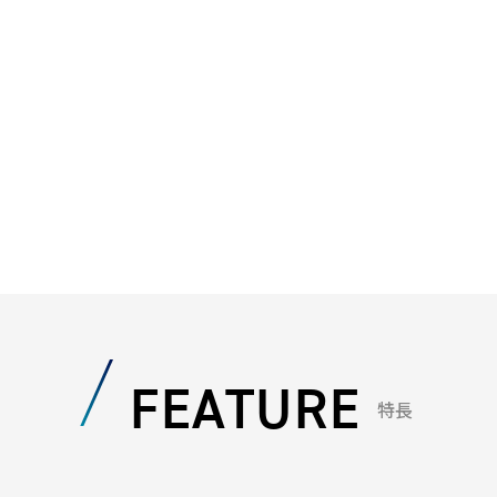
FEATURE
特長