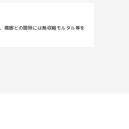
し、橋脚との間隙には無収縮モルタル等を