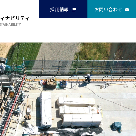
採用情報
お問い合わせ
ティナビリティ