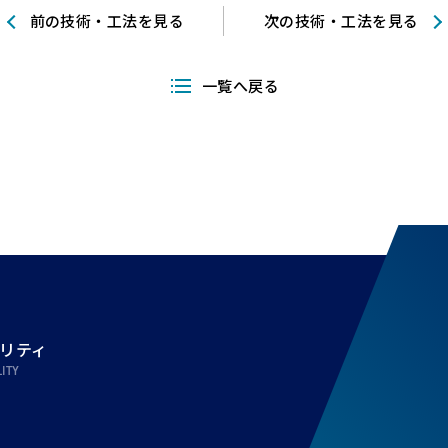
前の技術・工法を見る
次の技術・工法を見る
一覧へ戻る
リティ