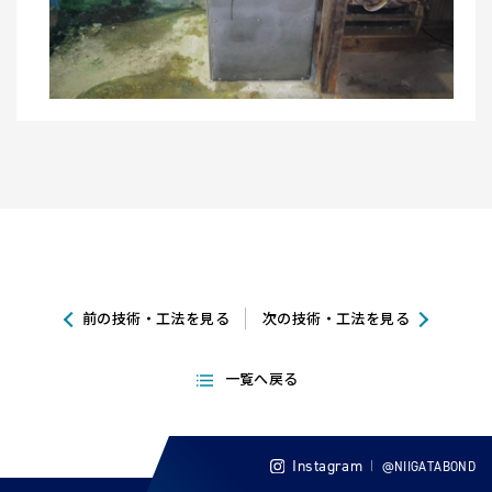
前の技術・工法を見る
次の技術・工法を見る
一覧へ戻る
Instagram
@NIIGATABOND