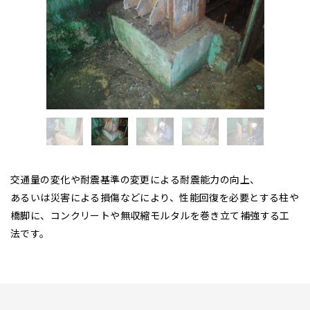
交通量の変化や耐震基準の変更による耐震能力の向上、
あるいは災害による損傷などにより、性能回復を必要とする柱や
橋脚に、コンクリートや無収縮モルタルを巻き立て補強する工
法です。