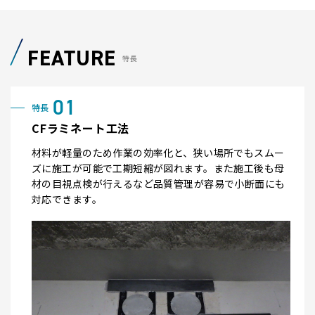
FEATURE
特長
CFラミネート工法
材料が軽量のため作業の効率化と、狭い場所でもスムー
ズに施工が可能で工期短縮が図れます。また施工後も母
材の目視点検が行えるなど品質管理が容易で小断面にも
対応できます。