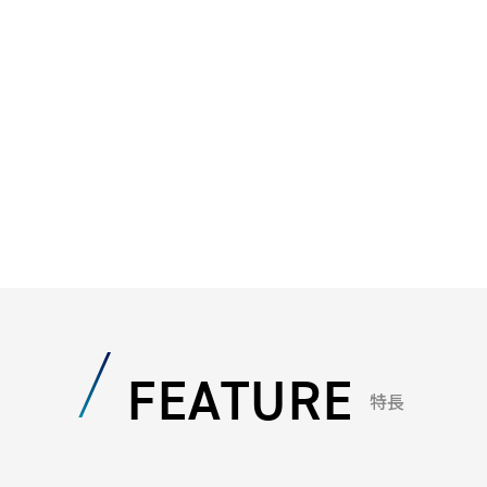
FEATURE
特長