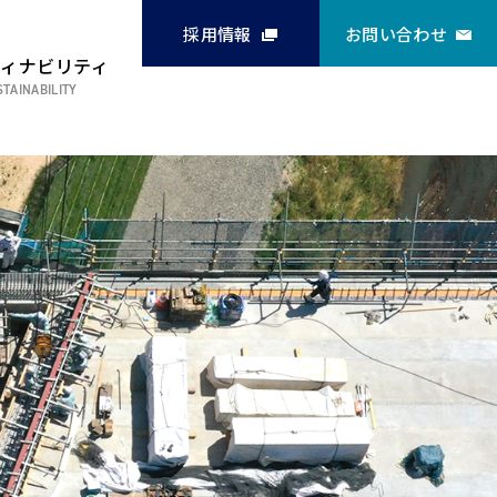
採用情報
お問い合わせ
ティナビリティ