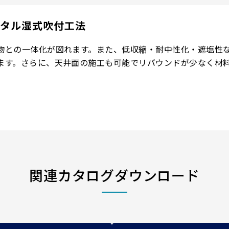
タル湿式吹付工法
物との一体化が図れます。また、低収縮・耐中性化・遮塩性
ます。さらに、天井面の施工も可能でリバウンドが少なく材
関連カタログダウンロード