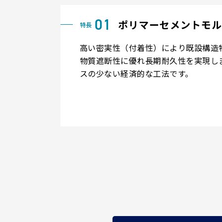
ポリマーセメントモル
高い密実性（付着性）により既設構造
物質遮断性に優れ長期耐久性を実現し
スの少ない経済的な工法です。