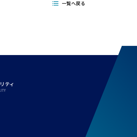
一覧へ戻る
リティ