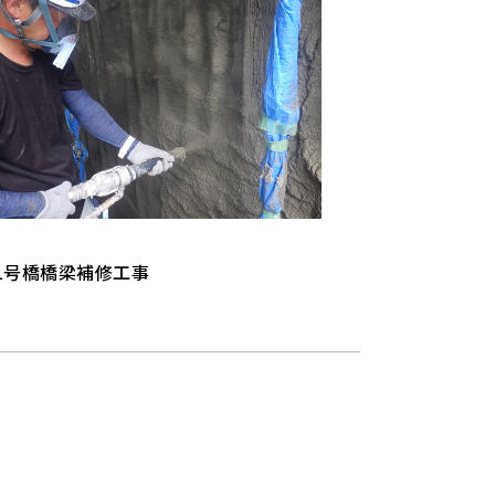
1号橋橋梁補修工事