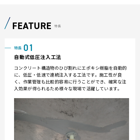
FEATURE
特長
自動式低圧注入工法
コンクリート構造物のひび割れにエポキシ樹脂を自動的
に、低圧・低速で連続注入する工法です。施工性が良
く、作業管理も比較的容易に行うことができ、確実な注
入効果が得られるため様々な現場で活躍しています。