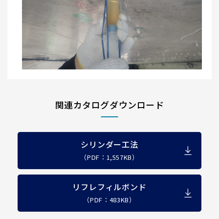
関連カタログダウンロード
シリンダー工法
（PDF：1,557KB）
リフレフィルボンド
（PDF：483KB）