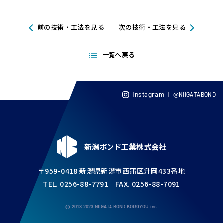
前の技術・工法を見る
次の技術・工法を見る
一覧へ戻る
Instagram
@NIIGATABOND
新潟ボンド工業株式会社
〒959-0418 新潟県新潟市西蒲区升岡433番地
TEL. 0256-88-7791 FAX. 0256-88-7091
© 2013-2023 NIIGATA BOND KOUGYOU inc.