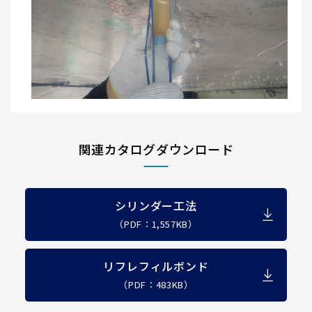
関連カタログダウンロード
シリンダー工法
（PDF：1,557KB）
リフレフィルボンド
（PDF：483KB）