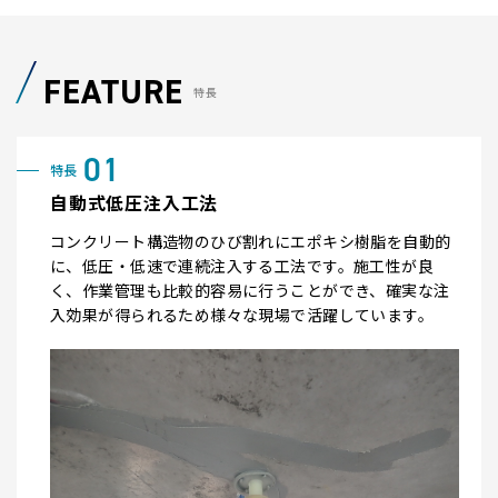
FEATURE
特長
自動式低圧注入工法
コンクリート構造物のひび割れにエポキシ樹脂を自動的
に、低圧・低速で連続注入する工法です。施工性が良
く、作業管理も比較的容易に行うことができ、確実な注
入効果が得られるため様々な現場で活躍しています。