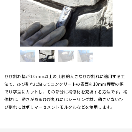
ひび割れ幅が1.0mm以上の比較的大きなひび割れに適用する工
法で、ひび割れに沿ってコンクリートの表面を10ｍｍ程度の幅
でＵ字型にカットし、その部分に補修材を充填する方法です。補
修材は、動きがあるひび割れにはシーリング材、動きがないひ
び割れにはポリマーセメントモルタルなどを使用します。