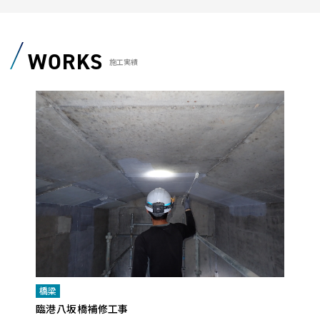
WORKS
施工実績
橋梁
臨港八坂橋補修工事