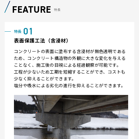
FEATURE
特長
表面保護工法（含浸材）
コンクリートの表面に塗布する含浸材が無色透明である
ため、コンクリート構造物の外観に大きな変化を与える
ことなく、施工後の目視による経過観察が可能です。
工程が少ないため工期を短縮することができ、コストも
少なく抑えることができます。
塩分や吸水による劣化の進行を抑えることができます。