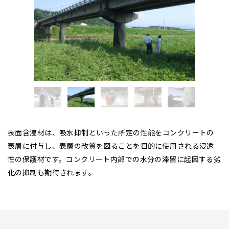
表面含浸材は、吸水抑制といった所定の性能をコンクリートの
表層に付与し、表層の改質を図ることを目的に使用される浸透
性の保護材です。コンクリート内部での水分の滞留に起因する劣
化の抑制も期待されます。