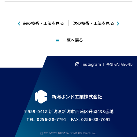
前の技術・工法を見る
次の技術・工法を見る
一覧へ戻る
Instagram
@NIIGATABOND
新潟ボンド工業株式会社
〒959-0418 新潟県新潟市西蒲区升岡433番地
TEL. 0256-88-7791 FAX. 0256-88-7091
© 2013-2023 NIIGATA BOND KOUGYOU inc.