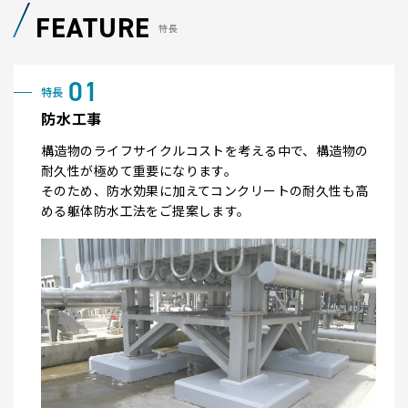
FEATURE
特長
防水工事
構造物のライフサイクルコストを考える中で、構造物の
耐久性が極めて重要になります。
そのため、防水効果に加えてコンクリートの耐久性も高
める躯体防水工法をご提案します。