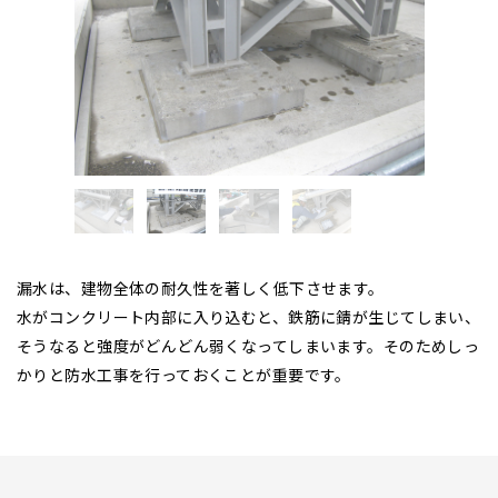
漏水は、建物全体の耐久性を著しく低下させます。
水がコンクリート内部に入り込むと、鉄筋に錆が生じてしまい、
そうなると強度がどんどん弱くなってしまいます。そのためしっ
かりと防水工事を行っておくことが重要です。