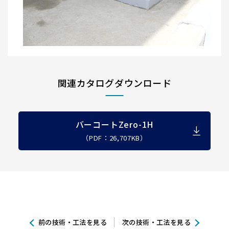
関連カタログダウンロード
バーコートZero-1H
（PDF：26,707KB）
前の技術・工法を見る
次の技術・工法を見る