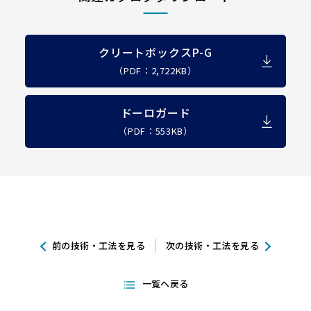
クリートボックスP-G
（PDF：2,722KB）
ドーロガード
（PDF：553KB）
前の技術・工法を見る
次の技術・工法を見る
一覧へ戻る