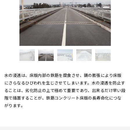
水の浸透は、床版内部の鉄筋を腐食させ、錆の膨張により床版
にさらなるひびわれを生じさせてしまいます。水の浸透を防止す
ることは、劣化防止の上で極めて重要であり、出来るだけ早い段
階で措置することが、鉄筋コンクリート床版の長寿命化につな
がります。