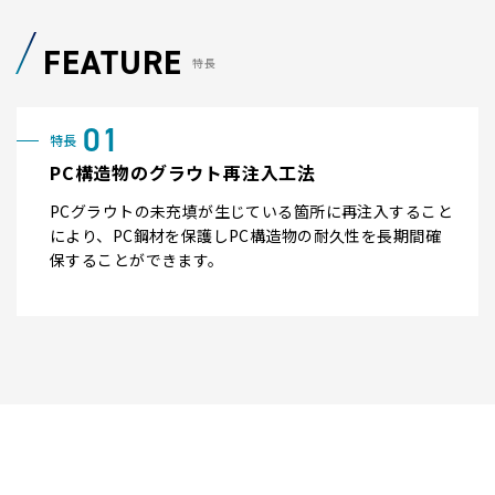
FEATURE
特長
PC構造物のグラウト再注入工法
PCグラウトの未充填が生じている箇所に再注入すること
により、PC鋼材を保護しPC構造物の耐久性を長期間確
保することができます。