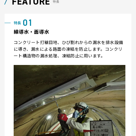
FEATURE
特長
線導水・面導水
コンクリート打継目地、ひび割れからの漏水を排水設備
に導き、漏水による路面の凍結を防止します。コンクリ
ート構造物の漏水処理、凍結防止に用います。