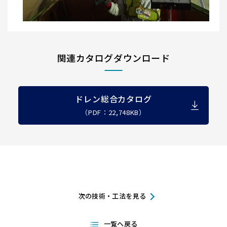
関連カタログダウンロード
ドレン総合カタログ
（PDF：22,748KB）
次の技術・工法を見る
一覧へ戻る