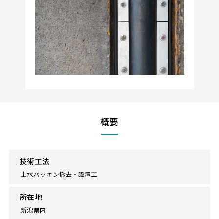
概要
技術工法
止水パッキン撤去・設置工
所在地
新潟県内