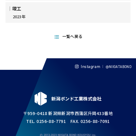
竣工
2023年
一覧へ戻る
Instagram
@NIIGATABOND
新潟ボンド工業株式会社
〒959-0418 新潟県新潟市西蒲区升岡433番地
TEL. 0256-88-7791 FAX. 0256-88-7091
© 2013-2023 NIIGATA BOND KOUGYOU inc.